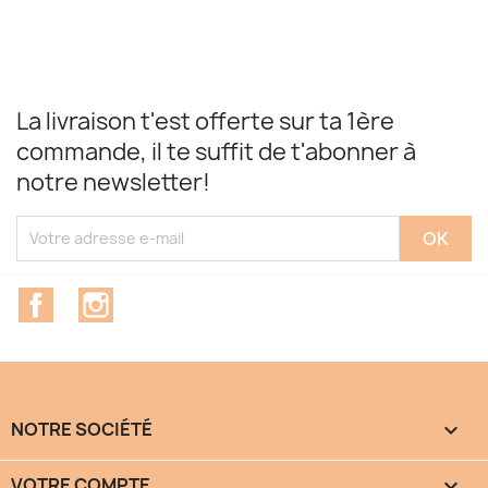
La livraison t'est offerte sur ta 1ère
commande, il te suffit de t'abonner à
notre newsletter!
Facebook
Instagram
NOTRE SOCIÉTÉ

VOTRE COMPTE
