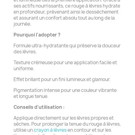
ses actifs nourrissants, ce rouge à lèvres hydrate
en profondeur, prévenant ainsi le dessèchement
et assurant un confort absolu tout au long de la
journée.
Pourquoi l'adopter ?
Formule ultra-hydratante qui préserve la douceur
des lèvres.
Texture crémeuse pour une application facile et
uniforme.
Effet brillant pour un fini lumineux et glamour.
Pigmentation intense pour une couleur vibrante
et longue tenue.
Conseils d'utilisation :
Applique directement sur les lèvres propres et
sèches. Pour prolonger la tenue du rouge à lèvres,
utilise un
crayon à lèvres
en contour et sur les