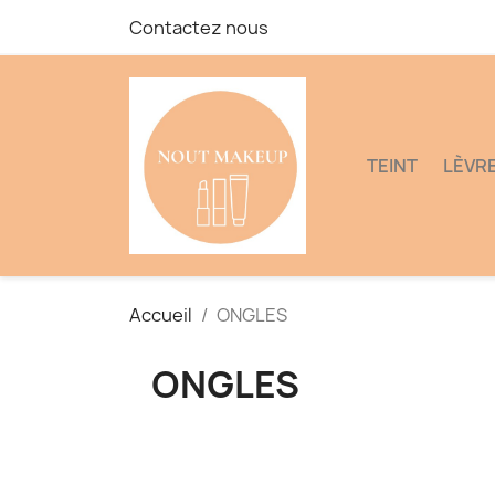
Contactez nous
TEINT
LÈVR
Accueil
ONGLES
ONGLES