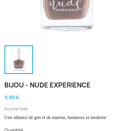
BIJOU - NUDE EXPERIENCE
9,90 €
Aucune taxe
Une alliance de gris et de marron, lumineux et moderne
Quantité