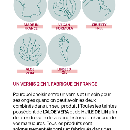
UN VERNIS 2 EN 1, FABRIQUE EN FRANCE
Pourquoi choisir entre un vernis et un soin pour
ses ongles quand on peut avoir les deux
combinés dans un seul produit ! Toutes les teintes
possèdent de
L’ALOE VERA
et de
HUILE DE LIN
afin
de prendre soin de vos ongles lors de chacune de
vos manucures. Tous les produits sont
soigneusement élaborés et fabriqués dans des