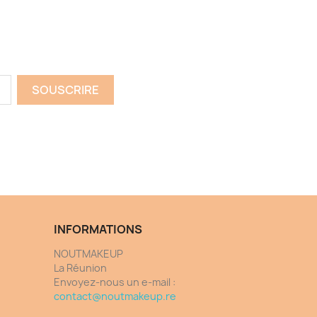
INFORMATIONS
NOUTMAKEUP
La Réunion
Envoyez-nous un e-mail :
contact@noutmakeup.re