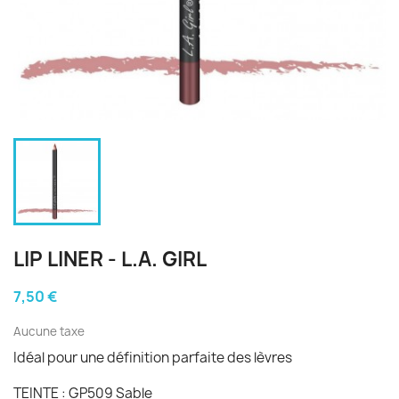
LIP LINER - L.A. GIRL
7,50 €
Aucune taxe
Idéal pour une définition parfaite des lèvres
TEINTE : GP509 Sable