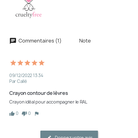
Commentaires (1)
Note
09/12/2022 13:34
Par Callé
Crayon contour de lèvres 
Crayon idéal pour accompagner le RAL
0
0
Donnez votre avis