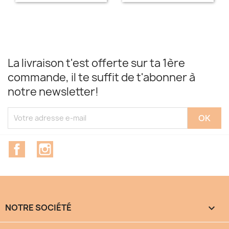
La livraison t'est offerte sur ta 1ère
commande, il te suffit de t'abonner à
notre newsletter!
Facebook
Instagram
NOTRE SOCIÉTÉ
