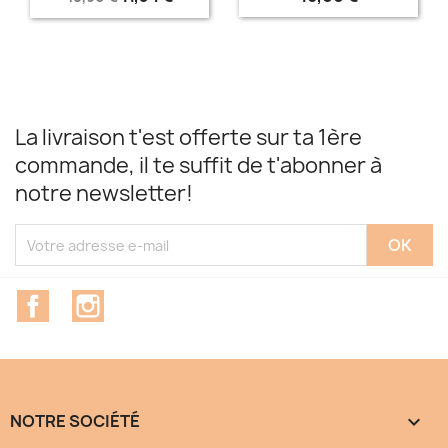
La livraison t'est offerte sur ta 1ère
commande, il te suffit de t'abonner à
notre newsletter!
Facebook
Instagram
NOTRE SOCIÉTÉ
