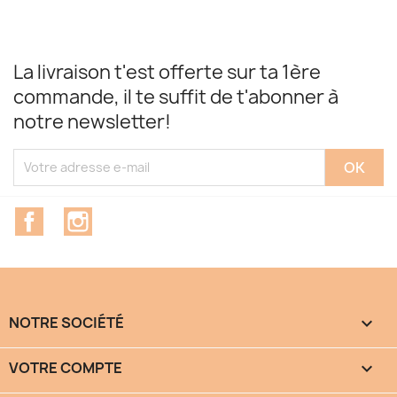
La livraison t'est offerte sur ta 1ère
commande, il te suffit de t'abonner à
notre newsletter!
Facebook
Instagram
NOTRE SOCIÉTÉ

VOTRE COMPTE
